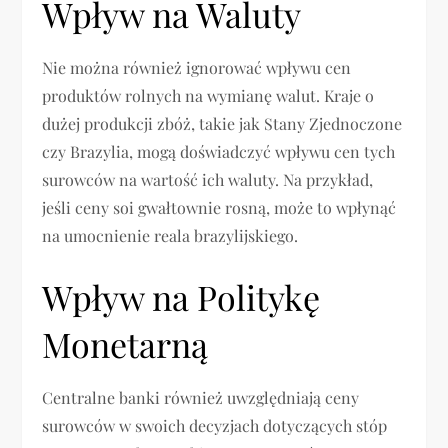
Wpływ na Waluty
Nie można również ignorować wpływu cen
produktów rolnych na wymianę walut. Kraje o
dużej produkcji zbóż, takie jak Stany Zjednoczone
czy Brazylia, mogą doświadczyć wpływu cen tych
surowców na wartość ich waluty. Na przykład,
jeśli ceny soi gwałtownie rosną, może to wpłynąć
na umocnienie reala brazylijskiego.
Wpływ na Politykę
Monetarną
Centralne banki również uwzględniają ceny
surowców w swoich decyzjach dotyczących stóp