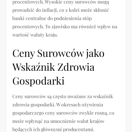
procentowych. Wysokie ceny surowców mogą
prowadzić do inflacji, co z kolei może skłonić
banki centralne do podniesienia stóp
procentowych. To zjawisko ma również wpływ na
wartość waluty kraju.
Ceny Surowców jako
Wskaźnik Zdrowia
Gospodarki
Ceny surowców są często uważane za wskaźnik
zdrowia gospodarki. W okresach ożywienia
gospodarczego ceny surowców zwykle rosną, co
może wpłynąć na umocnienie walut krajów
będących ich głównymi producentami.