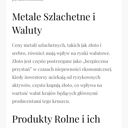
Metale Szlachetne i
Waluty
Ceny metali szlachetnych, takich jak złoto i
srebro, również mają wpływ na rynki walutowe.
Złoto jest często postrzegane jako „bezpieczna
przystań” w czasach niepewności ekonomicznej.
Kiedy inwestorzy uciekają od ryzykownych
aktywów, często kupują złoto, co wpływa na
wartość walut krajów będących głównymi
producentami tego kruszcu.
Produkty Rolne i ich