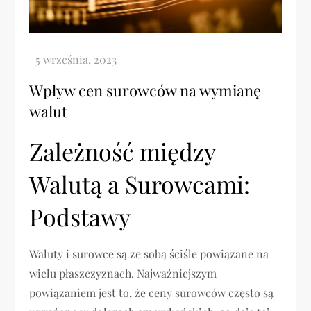
Wpływ cen surowców na wymianę
walut
Zależność między
Walutą a Surowcami:
Podstawy
Waluty i surowce są ze sobą ściśle powiązane na
wielu płaszczyznach. Najważniejszym
powiązaniem jest to, że ceny surowców często są