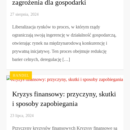
zagrożenia dla gospodarki
Liberalizacja rynków to proces, w którym rządy
ograniczają swoją ingerencję w działalność gospodarczą,
otwierając rynek na międzynarodową konkurencję i
prywatną inicjatywę. Ten proces obejmuje redukcję
barier celnych, deregulację […]
HANDEL
Kryzys finansowy: przyczyny, skutki
i sposoby zapobiegania
Przyczyny kryzysów finansowych Kryzysy finansowe są