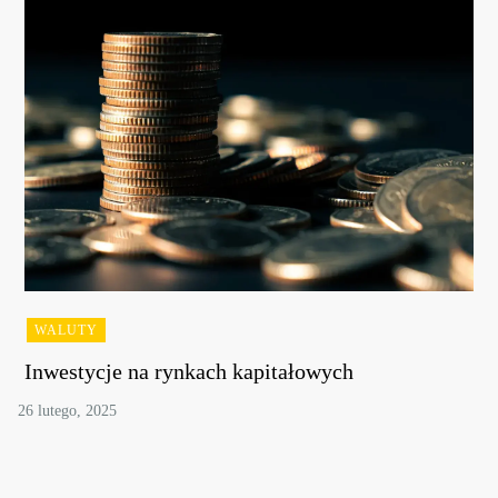
WALUTY
Inwestycje na rynkach kapitałowych