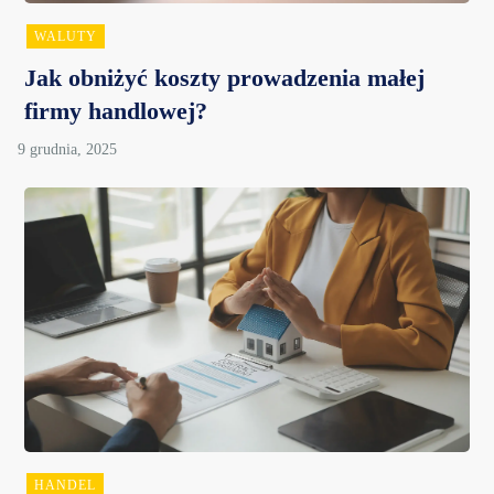
WALUTY
Jak obniżyć koszty prowadzenia małej
firmy handlowej?
HANDEL