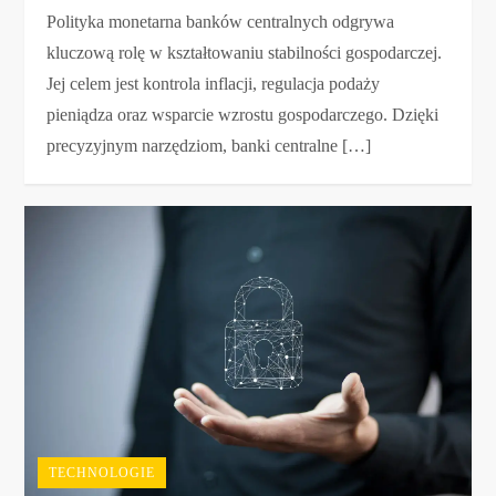
Polityka monetarna banków centralnych odgrywa
kluczową rolę w kształtowaniu stabilności gospodarczej.
Jej celem jest kontrola inflacji, regulacja podaży
pieniądza oraz wsparcie wzrostu gospodarczego. Dzięki
precyzyjnym narzędziom, banki centralne […]
TECHNOLOGIE