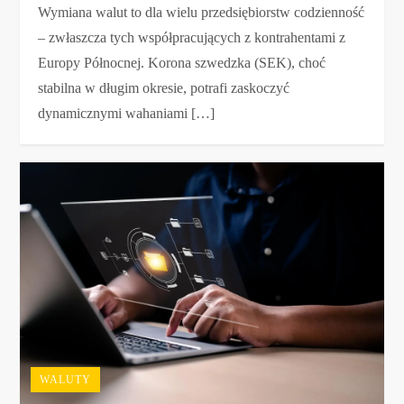
Wymiana walut to dla wielu przedsiębiorstw codzienność
– zwłaszcza tych współpracujących z kontrahentami z
Europy Północnej. Korona szwedzka (SEK), choć
stabilna w długim okresie, potrafi zaskoczyć
dynamicznymi wahaniami […]
WALUTY