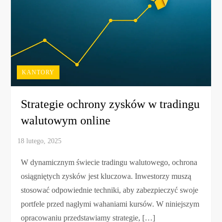
KANTORY
Strategie ochrony zysków w tradingu
walutowym online
W dynamicznym świecie tradingu walutowego, ochrona
osiągniętych zysków jest kluczowa. Inwestorzy muszą
stosować odpowiednie techniki, aby zabezpieczyć swoje
portfele przed nagłymi wahaniami kursów. W niniejszym
opracowaniu przedstawiamy strategie, […]