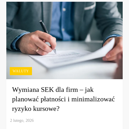
WALUTY
Wymiana SEK dla firm – jak
planować płatności i minimalizować
ryzyko kursowe?