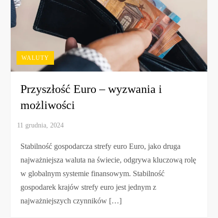
WALUTY
Przyszłość Euro – wyzwania i
możliwości
Stabilność gospodarcza strefy euro Euro, jako druga
najważniejsza waluta na świecie, odgrywa kluczową rolę
w globalnym systemie finansowym. Stabilność
gospodarek krajów strefy euro jest jednym z
najważniejszych czynników […]