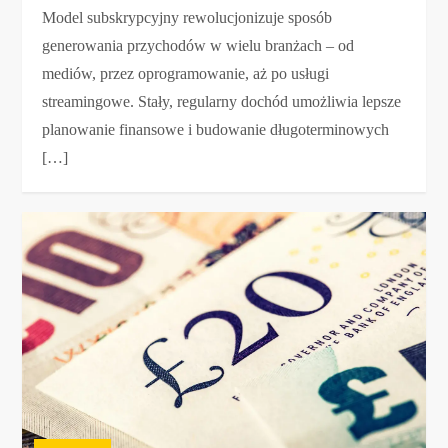
Model subskrypcyjny rewolucjonizuje sposób
generowania przychodów w wielu branżach – od
mediów, przez oprogramowanie, aż po usługi
streamingowe. Stały, regularny dochód umożliwia lepsze
planowanie finansowe i budowanie długoterminowych
[…]