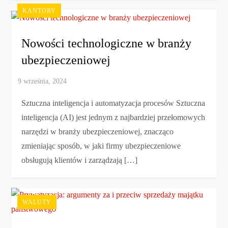
KANTORY
Nowości technologiczne w branży
ubezpieczeniowej
Sztuczna inteligencja i automatyzacja procesów Sztuczna
inteligencja (AI) jest jednym z najbardziej przełomowych
narzędzi w branży ubezpieczeniowej, znacząco
zmieniając sposób, w jaki firmy ubezpieczeniowe
obsługują klientów i zarządzają […]
WALUTY