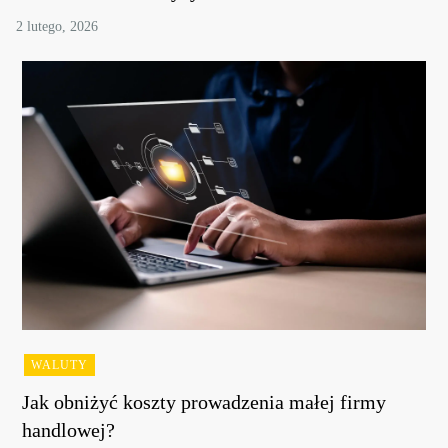
WALUTY
Jak obniżyć koszty prowadzenia małej firmy
handlowej?