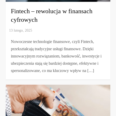
Fintech – rewolucja w finansach
cyfrowych
Nowoczesne technologie finansowe, czyli Fintech,
przekształcają tradycyjne usługi finansowe. Dzięki
innowacyjnym rozwiązaniom, bankowość, inwestycje i
ubezpieczenia stają się bardziej dostępne, efektywne i
spersonalizowane, co ma kluczowy wpływ na […]