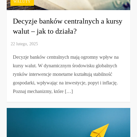
WALUTY
Decyzje banków centralnych a kursy
walut – jak to działa?
Decyzje banków centralnych mają ogromny wpływ na
kursy walut. W dynamicznym środowisku globalnych
rynków interwencje monetarne kształtują stabilność
gospodarki, wpływając na inwestycje, popyt i inflację.
Poznaj mechanizmy, które […]