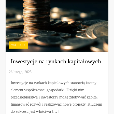
WALUTY
Inwestycje na rynkach kapitałowych
Inwestycje na rynkach kapitałowych stanowią istotny
element współczesnej gospodarki. Dzięki nim
przedsiębiorstwa i inwestorzy mogą zdobywać kapitał,
finansować rozwój i realizować nowe projekty. Kluczem
do sukcesu jest właściwa […]