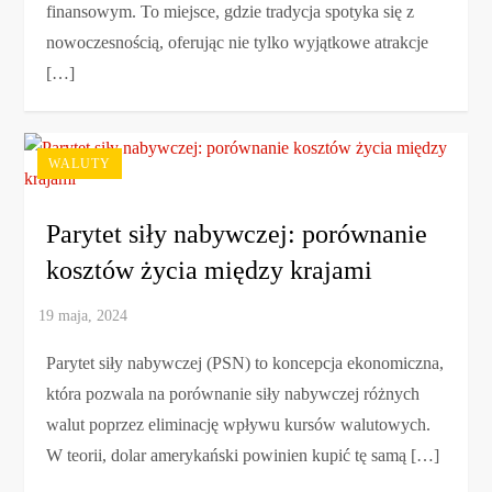
finansowym. To miejsce, gdzie tradycja spotyka się z
nowoczesnością, oferując nie tylko wyjątkowe atrakcje
[…]
WALUTY
Parytet siły nabywczej: porównanie
kosztów życia między krajami
Parytet siły nabywczej (PSN) to koncepcja ekonomiczna,
która pozwala na porównanie siły nabywczej różnych
walut poprzez eliminację wpływu kursów walutowych.
W teorii, dolar amerykański powinien kupić tę samą […]