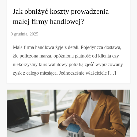
Jak obniżyć koszty prowadzenia
małej firmy handlowej?
Mała firma handlowa żyje z detali. Pojedyncza dostawa,
źle policzona marża, opóźniona płatność od klienta czy
niekorzystny kurs walutowy potrafią zjeść wypracowany
zysk z całego miesiąca. Jednocześnie właściciele […]