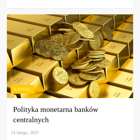
HANDEL
Polityka monetarna banków
centralnych