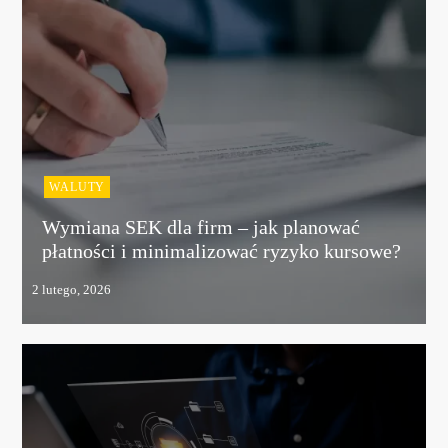
WALUTY
Wymiana SEK dla firm – jak planować
płatności i minimalizować ryzyko kursowe?