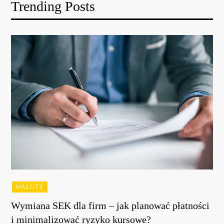
Trending Posts
WALUTY
Wymiana SEK dla firm – jak planować płatności
i minimalizować ryzyko kursowe?