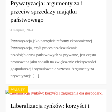
Prywatyzacja: argumenty za i
przeciw sprzedaży majątku
państwowego
Prywatyzacja jako narzędzie reformy ekonomicznej
Prywatyzacja, czyli proces przekształcania
przedsiębiorstw państwowych w prywatne, jest często
promowana jako sposób na zwiększenie efektywności
gospodarczej i stymulowanie wzrostu. Argumenty za
prywatyzacją […]
WALUTY
Liberalizacja rynków: korzyści i