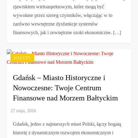
zjawiskiem wieloaspektowym, które mogą być
wywołane przez szereg czynników, włączając w to
zarówno wewnętrzne dysfunkcje systemów
finansowych, jak i zewnętrzne szoki ekonomiczne. […]
WALUTY
Gdańsk – Miasto Historyczne i
Nowoczesne: Twoje Centrum
Finansowe nad Morzem Bałtyckim
Gdańsk, jedno z najstarszych miast Polski, łączy bogatą
historię z dynamicznym rozwojem ekonomicznym i