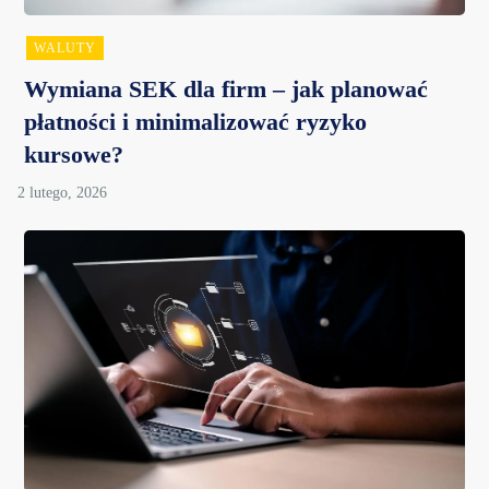
WALUTY
Wymiana SEK dla firm – jak planować
płatności i minimalizować ryzyko
kursowe?