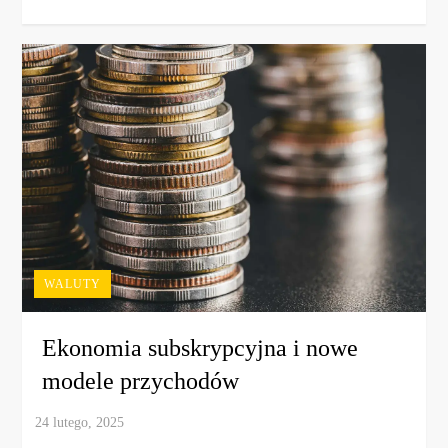
WALUTY
Ekonomia subskrypcyjna i nowe
modele przychodów