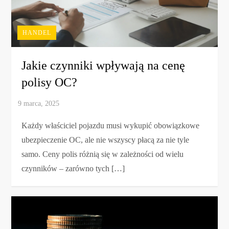
HANDEL
Jakie czynniki wpływają na cenę
polisy OC?
Każdy właściciel pojazdu musi wykupić obowiązkowe
ubezpieczenie OC, ale nie wszyscy płacą za nie tyle
samo. Ceny polis różnią się w zależności od wielu
czynników – zarówno tych […]