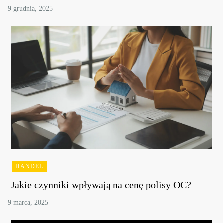
HANDEL
Jakie czynniki wpływają na cenę polisy OC?