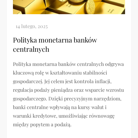
Polityka monetarna banków
centralnych
Polityka monetarna banków centralnych odgrywa
kluczową rolę w kształtowaniu stabilności
gospodarczej. Jej celem jest kontrola inflacji,
regulacja podaży pieniądza oraz wsparcie wzrostu
gospodarczego. Dzięki precyzyjnym narzędziom,
banki centralne wpływają na kursy walut i
warunki kredytowe, umożliwiając równowagę
między popytem a podażą.