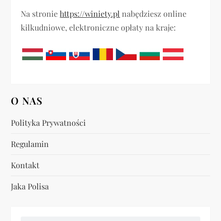
Na stronie
https://winiety.pl
nabędziesz online
kilkudniowe, elektroniczne opłaty na kraje:
O NAS
Polityka Prywatności
Regulamin
Kontakt
Jaka Polisa